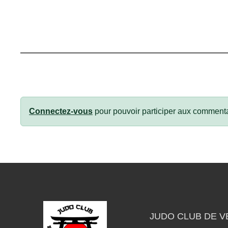
Connectez-vous
pour pouvoir participer aux commenta
JUDO CLUB DE V