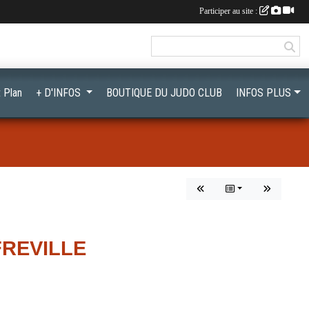
Participer au site :
 Plan
+ D'INFOS
BOUTIQUE DU JUDO CLUB
INFOS PLUS
FREVILLE