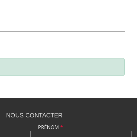
NOUS CONTACTER
PRÉNOM
*