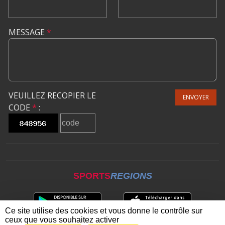
MESSAGE
*
VEUILLEZ RECOPIER LE
ENVOYER
CODE
*
:
SPORTS
REGIONS
Ce site utilise des cookies et vous donne le contrôle sur
ceux que vous souhaitez activer