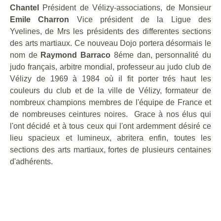
Chantel
Président de Vélizy-associations, de Monsieur
Emile Charron
Vice président de la Ligue des
Yvelines, de Mrs les présidents des differentes sections
des arts martiaux. Ce nouveau Dojo portera désormais le
nom de
Raymond Barraco
8éme dan, personnalité du
judo français, arbitre mondial, professeur au judo club de
Vélizy de 1969 à 1984 où il fit porter trés haut les
couleurs du club et de la ville de Vélizy, formateur de
nombreux champions membres de l'équipe de France et
de nombreuses ceintures noires. Grace à nos élus qui
l'ont décidé et à tous ceux qui l'ont ardemment désiré ce
lieu spacieux et lumineux, abritera enfin, toutes les
sections des arts martiaux, fortes de plusieurs centaines
d'adhérents.