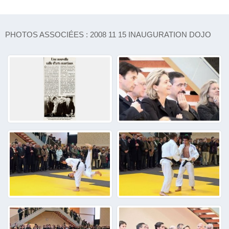
PHOTOS ASSOCIÉES : 2008 11 15 INAUGURATION DOJO