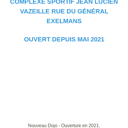
COMPLEXE SPORTIF JEAN LUCIEN
VAZEILLE RUE DU GÉNÉRAL
EXELMANS
OUVERT DEPUIS MAI 2021
Nouveau Dojo - Ouverture en 2021.