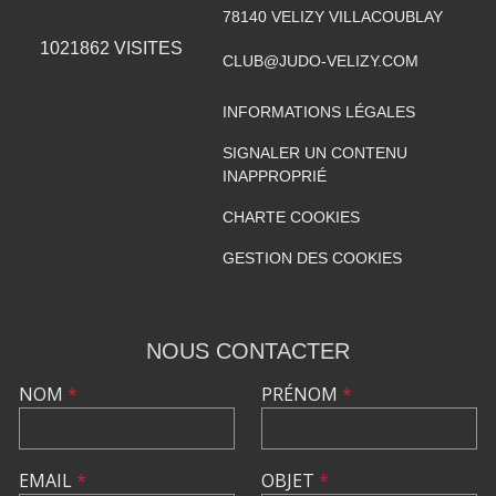
78140
VELIZY VILLACOUBLAY
1021862
VISITES
CLUB@JUDO-VELIZY.COM
INFORMATIONS LÉGALES
SIGNALER UN CONTENU
INAPPROPRIÉ
CHARTE COOKIES
GESTION DES COOKIES
NOUS CONTACTER
NOM
*
PRÉNOM
*
EMAIL
*
OBJET
*