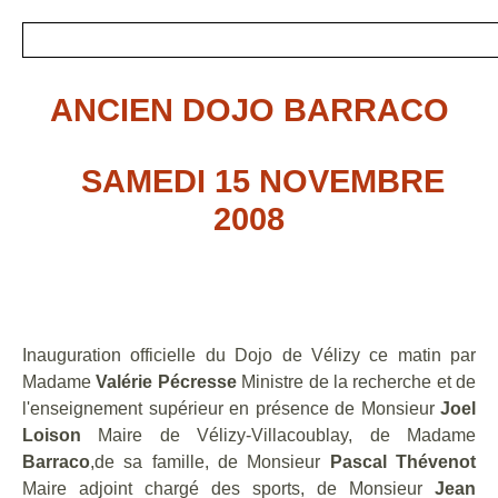
ANCIEN DOJO BARRACO
SAMEDI 15 NOVEMBRE
2008
Inauguration officielle du Dojo de Vélizy ce matin par
Madame
Valérie Pécresse
Ministre de la recherche et de
l'enseignement supérieur en présence de Monsieur
Joel
Loison
Maire de Vélizy-Villacoublay, de Madame
Barraco
,de sa famille, de Monsieur
Pascal Thévenot
Maire adjoint chargé des sports, de Monsieur
Jean