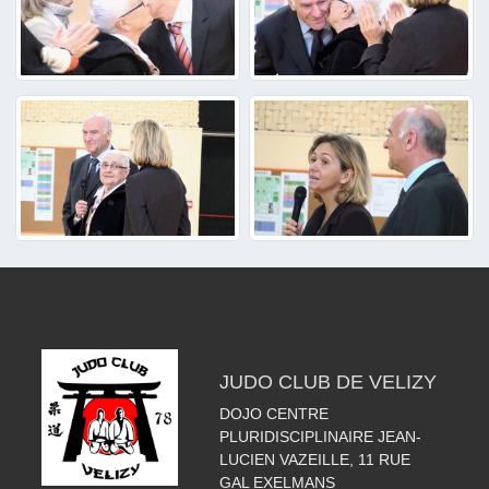
JUDO CLUB DE VELIZY
DOJO CENTRE
PLURIDISCIPLINAIRE JEAN-
LUCIEN VAZEILLE, 11 RUE
GAL EXELMANS