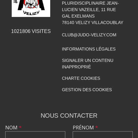
PLURIDISCIPLINAIRE JEAN-
LUCIEN VAZEILLE, 11 RUE
GAL EXELMANS
78140
VELIZY VILLACOUBLAY
1021806
VISITES
CLUB@JUDO-VELIZY.COM
INFORMATIONS LÉGALES
SIGNALER UN CONTENU
INAPPROPRIÉ
CHARTE COOKIES
GESTION DES COOKIES
NOUS CONTACTER
NOM
*
PRÉNOM
*