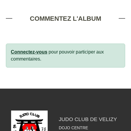
COMMENTEZ L'ALBUM
Connectez-vous
pour pouvoir participer aux
commentaires.
JUDO CLUB DE VELIZY
DOJO CENTRE