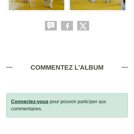
COMMENTEZ L'ALBUM
Connectez-vous
pour pouvoir participer aux
commentaires.