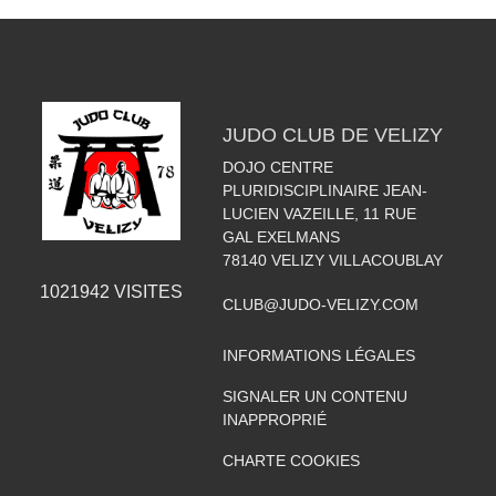
JUDO CLUB DE VELIZY
DOJO CENTRE
PLURIDISCIPLINAIRE JEAN-
LUCIEN VAZEILLE, 11 RUE
GAL EXELMANS
78140
VELIZY VILLACOUBLAY
1021942
VISITES
CLUB@JUDO-VELIZY.COM
INFORMATIONS LÉGALES
SIGNALER UN CONTENU
INAPPROPRIÉ
CHARTE COOKIES