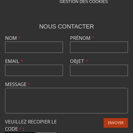
GESTION DES COOKIES
NOUS CONTACTER
NOM
*
PRÉNOM
*
EMAIL
*
OBJET
*
MESSAGE
*
VEUILLEZ RECOPIER LE
ENVOYER
CODE
*
: