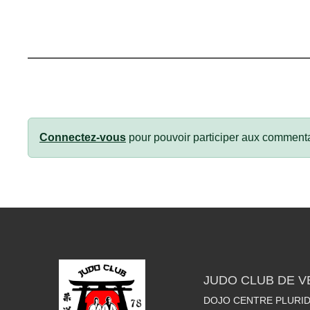
Connectez-vous
pour pouvoir participer aux commenta
JUDO CLUB DE V
DOJO CENTRE PLURIDI