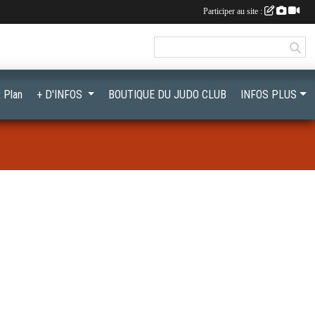
Participer au site :
 Plan
+ D'INFOS
BOUTIQUE DU JUDO CLUB
INFOS PLUS