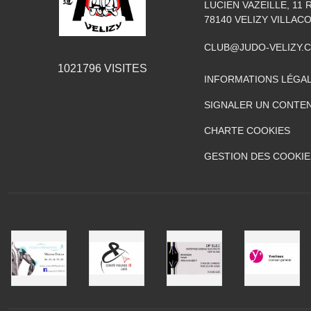
LUCIEN VAZEILLE, 11
78140
VELIZY VILLAC
CLUB@JUDO-VELIZY.
1021796
VISITES
INFORMATIONS LÉGA
SIGNALER UN CONTEN
CHARTE COOKIES
GESTION DES COOKIE