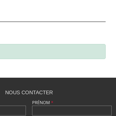
NOUS CONTACTER
PRÉNOM
*