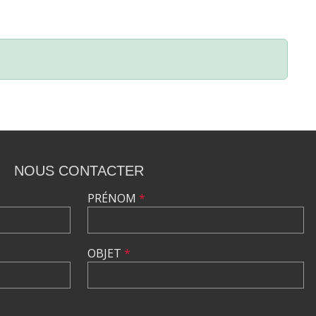
NOUS CONTACTER
PRÉNOM
*
OBJET
*