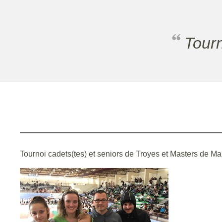
Tour
Tournoi cadets(tes) et seniors de Troyes et Masters de Mar