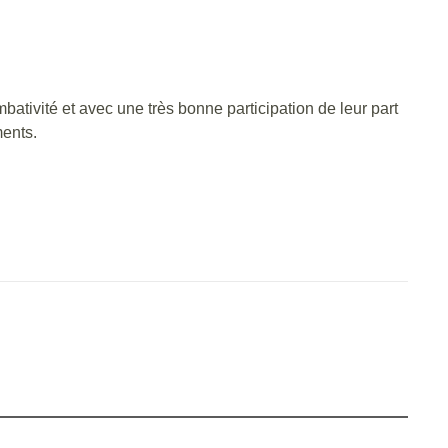
ivité et avec une très bonne participation de leur part
ments.