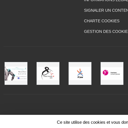
SIGNALER UN CONTEN
CHARTE COOKIES
GESTION DES COOKIE
Ce site utilise des cookies et vous do