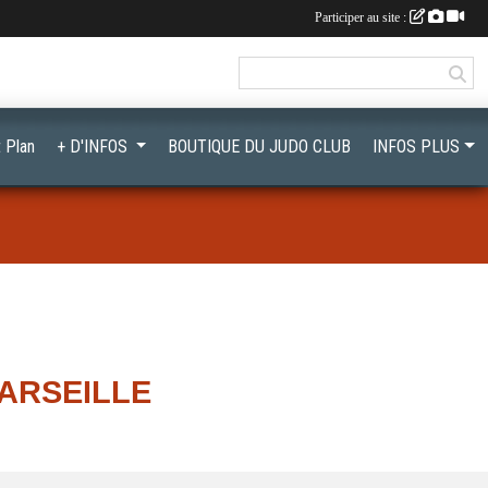
Participer au site :
 Plan
+ D'INFOS
BOUTIQUE DU JUDO CLUB
INFOS PLUS
ARSEILLE