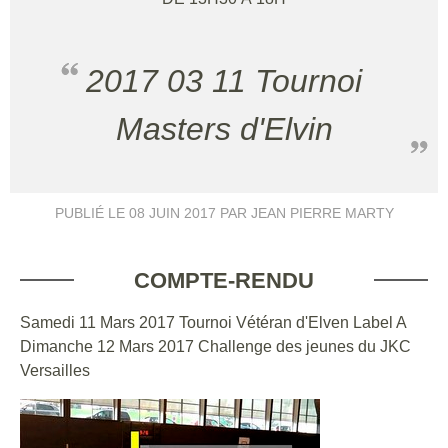
2017 03 11 Tournoi
Masters d'Elvin
PUBLIÉ LE
08 JUIN 2017
PAR JEAN PIERRE MARTY
COMPTE-RENDU
Samedi 11 Mars 2017 Tournoi Vétéran d'Elven Label A
Dimanche 12 Mars 2017 Challenge des jeunes du JKC
Versailles