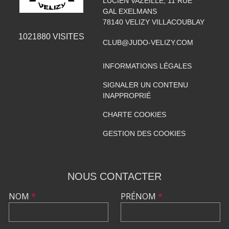
LUCIEN VAZEILLE, 11 RUE
GAL EXELMANS
78140
VELIZY VILLACOUBLAY
1021880
VISITES
CLUB@JUDO-VELIZY.COM
INFORMATIONS LÉGALES
SIGNALER UN CONTENU
INAPPROPRIÉ
CHARTE COOKIES
GESTION DES COOKIES
NOUS CONTACTER
NOM
*
PRÉNOM
*