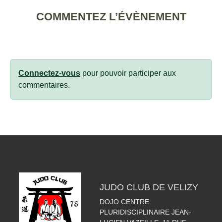
COMMENTEZ L’ÉVÈNEMENT
Connectez-vous
pour pouvoir participer aux
commentaires.
JUDO CLUB DE VELIZY
DOJO CENTRE
PLURIDISCIPLINAIRE JEAN-