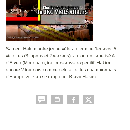
Samedi Hakim notre jeune vétéran termine 1er avec 5
victoires (3 ippons et 2 wazaris) au tournoi labelisé A
d'Elven (Morbihan), toujours aussi expeditif, Hakim
encore 2 tournois comme celui-ci et les championnats
d'Europe vétéran se rapprohe. Bravo Hakim.