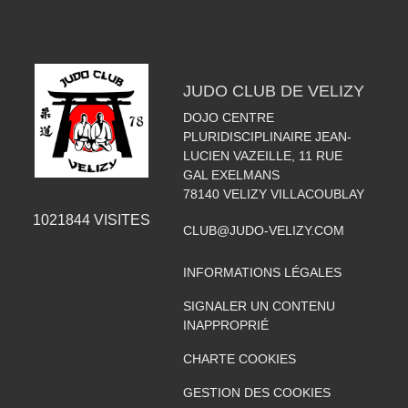
JUDO CLUB DE VELIZY
DOJO CENTRE
PLURIDISCIPLINAIRE JEAN-
LUCIEN VAZEILLE, 11 RUE
GAL EXELMANS
78140
VELIZY VILLACOUBLAY
1021844
VISITES
CLUB@JUDO-VELIZY.COM
INFORMATIONS LÉGALES
SIGNALER UN CONTENU
INAPPROPRIÉ
CHARTE COOKIES
GESTION DES COOKIES