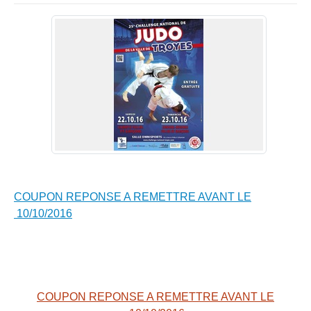
COUPON REPONSE A REMETTRE AVANT LE
10/10/2016
COUPON REPONSE A REMETTRE AVANT LE