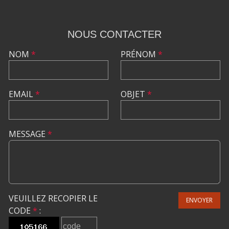
NOUS CONTACTER
NOM
*
PRÉNOM
*
EMAIL
*
OBJET
*
MESSAGE
*
VEUILLEZ RECOPIER LE
ENVOYER
CODE
*
: