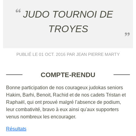
JUDO TOURNOI DE
TROYES
PUBLIÉ LE
01 OCT. 2016
PAR JEAN PIERRE MARTY
COMPTE-RENDU
Bonne participation de nos courageux judokas seniors
Hakim, Barhi, Benoit, Rachid et de nos cadets Tristan et
Raphaël, qui ont prouvé malgré l'absence de podium,
leur combativité, bravo à eux ainsi qu'aux supporters
venus nombreux les encourager.
Résultats