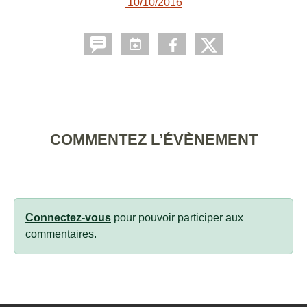
10/10/2016
COMMENTEZ L’ÉVÈNEMENT
Connectez-vous
pour pouvoir participer aux
commentaires.