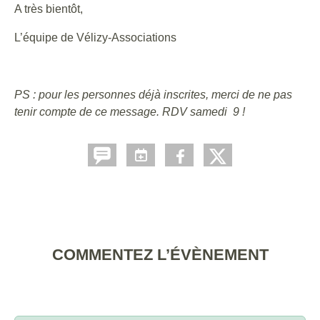
A très bientôt,
L’équipe de Vélizy-Associations
PS : pour les personnes déjà inscrites, merci de ne pas
tenir compte de ce message. RDV samedi 9 !
COMMENTEZ L’ÉVÈNEMENT