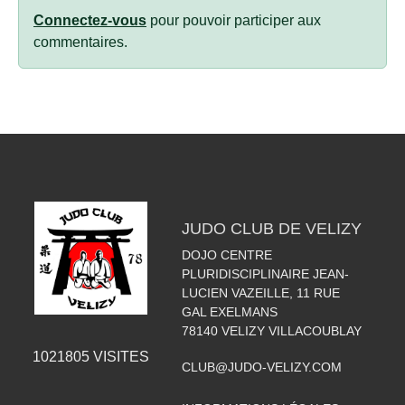
Connectez-vous
pour pouvoir participer aux
commentaires.
JUDO CLUB DE VELIZY
DOJO CENTRE
PLURIDISCIPLINAIRE JEAN-
LUCIEN VAZEILLE, 11 RUE
GAL EXELMANS
78140
VELIZY VILLACOUBLAY
1021805
VISITES
CLUB@JUDO-VELIZY.COM