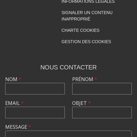
INFORMATIONS LÉGALES
SIGNALER UN CONTENU
INAPPROPRIÉ
CHARTE COOKIES
GESTION DES COOKIES
NOUS CONTACTER
NOM
*
PRÉNOM
*
EMAIL
*
OBJET
*
MESSAGE
*