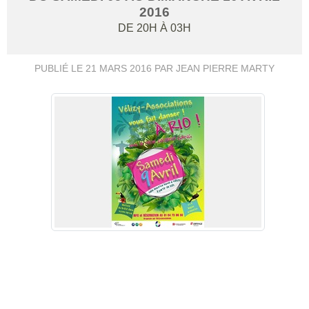
2016
DE 20H À 03H
PUBLIÉ LE
21 MARS 2016
PAR JEAN PIERRE MARTY