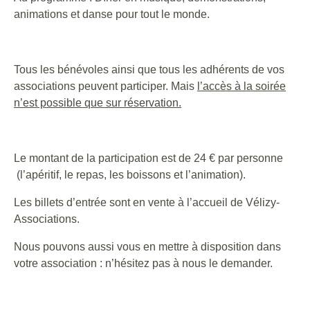
animations et danse pour tout le monde.
Tous les bénévoles ainsi que tous les adhérents de vos
associations peuvent participer. Mais
l’accès à la soirée
n’est possible que sur réservation.
Le montant de la participation est de 24 € par personne
(l’apéritif, le repas, les boissons et l’animation).
Les billets d’entrée sont en vente à l’accueil de Vélizy-
Associations.
Nous pouvons aussi vous en mettre à disposition dans
votre association : n’hésitez pas à nous le demander.