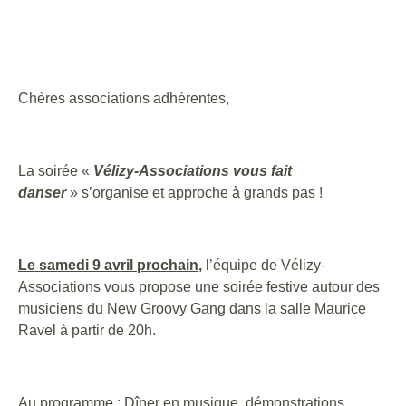
Chères associations adhérentes,
La soirée «
Vélizy-Associations vous fait
danser
» s’organise et approche à grands pas !
Le samedi 9 avril prochain
,
l’équipe de Vélizy-
Associations vous propose une soirée festive autour des
musiciens du New Groovy Gang dans la salle Maurice
Ravel à partir de 20h.
Au programme : Dîner en musique, démonstrations,