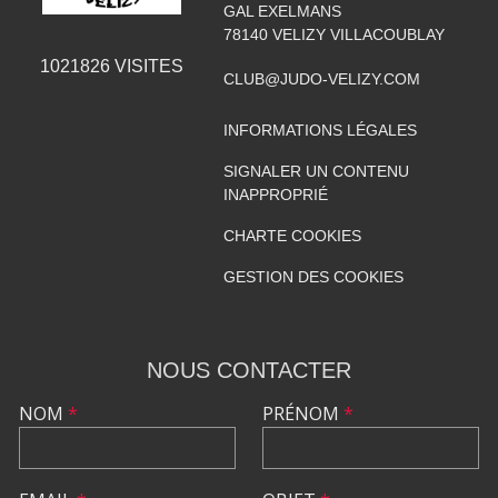
GAL EXELMANS
78140
VELIZY VILLACOUBLAY
1021826
VISITES
CLUB@JUDO-VELIZY.COM
INFORMATIONS LÉGALES
SIGNALER UN CONTENU
INAPPROPRIÉ
CHARTE COOKIES
GESTION DES COOKIES
NOUS CONTACTER
NOM
*
PRÉNOM
*