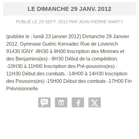
LE
DIMANCHE
29
JANV.
2012
PUBLIÉ LE
29 SEPT. 2012
PAR JEAN PIERRE MARTY
(publiée le : lundi 23 janvier 2012) Dimanche 29 Janvier
2012. Gymnase Guéric Kervadec Rue de Lovenich
91430 IGNY -8H30 à 9H00 Inscription des Minimes et
des Benjamins(es) - 9H30 Début de la compétition.
-10H30 à 11H00 Inscription des Pré-poussins(es) -
11H30 Début des combats. -14H00 à 14H30 Inscription
des Poussins(es) -15H00 Début des combats -17H00 Fin
Prévisionnelle