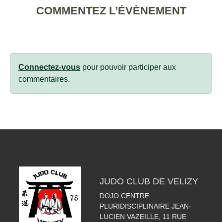
COMMENTEZ L’ÉVÈNEMENT
Connectez-vous
pour pouvoir participer aux
commentaires.
JUDO CLUB DE VELIZY
DOJO CENTRE
PLURIDISCIPLINAIRE JEAN-
LUCIEN VAZEILLE, 11 RUE