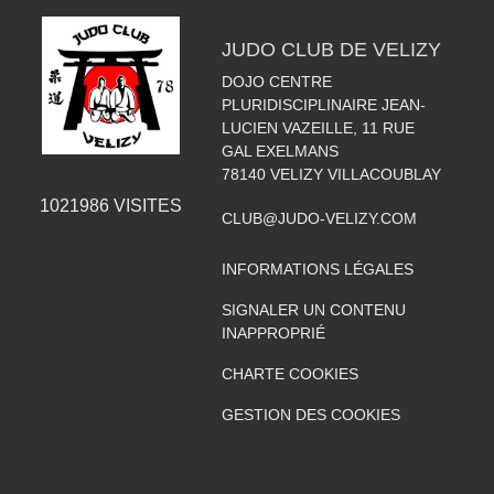
JUDO CLUB DE VELIZY
DOJO CENTRE
PLURIDISCIPLINAIRE JEAN-
LUCIEN VAZEILLE, 11 RUE
GAL EXELMANS
78140
VELIZY VILLACOUBLAY
1021986
VISITES
CLUB@JUDO-VELIZY.COM
INFORMATIONS LÉGALES
SIGNALER UN CONTENU
INAPPROPRIÉ
CHARTE COOKIES
GESTION DES COOKIES