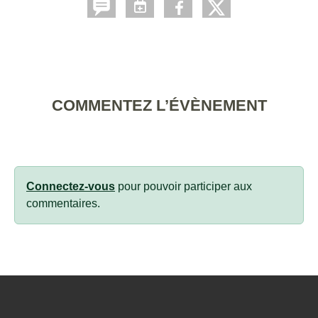
COMMENTEZ L’ÉVÈNEMENT
Connectez-vous
pour pouvoir participer aux
commentaires.