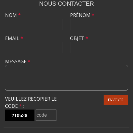
NOUS CONTACTER
NOM
*
PRÉNOM
*
EMAIL
*
OBJET
*
MESSAGE
*
VEUILLEZ RECOPIER LE
ENVOYER
CODE
*
: