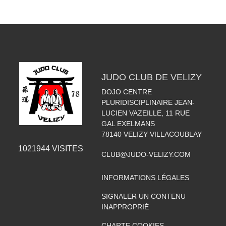
JUDO CLUB DE VELIZY
DOJO CENTRE
PLURIDISCIPLINAIRE JEAN-
LUCIEN VAZEILLE, 11 RUE
GAL EXELMANS
78140
VELIZY VILLACOUBLAY
1021944
VISITES
CLUB@JUDO-VELIZY.COM
INFORMATIONS LÉGALES
SIGNALER UN CONTENU
INAPPROPRIÉ
CHARTE COOKIES