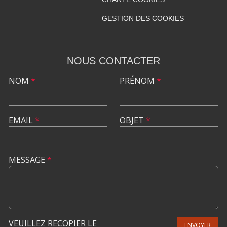
GESTION DES COOKIES
NOUS CONTACTER
NOM
*
PRÉNOM
*
EMAIL
*
OBJET
*
MESSAGE
*
VEUILLEZ RECOPIER LE
ENVOYER