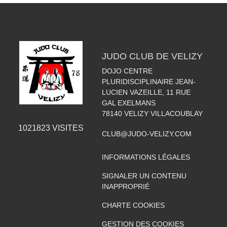
JUDO CLUB DE VELIZY
DOJO CENTRE
PLURIDISCIPLINAIRE JEAN-
LUCIEN VAZEILLE, 11 RUE
GAL EXELMANS
78140
VELIZY VILLACOUBLAY
1021823
VISITES
CLUB@JUDO-VELIZY.COM
INFORMATIONS LÉGALES
SIGNALER UN CONTENU
INAPPROPRIÉ
CHARTE COOKIES
GESTION DES COOKIES