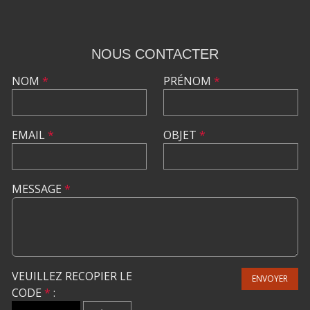
NOUS CONTACTER
NOM
*
PRÉNOM
*
EMAIL
*
OBJET
*
MESSAGE
*
VEUILLEZ RECOPIER LE
ENVOYER
CODE
*
: