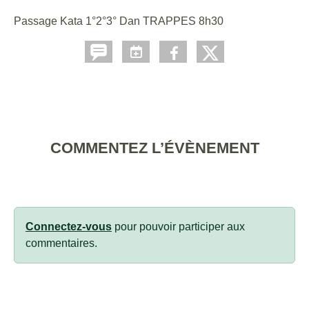
Passage Kata 1°2°3° Dan TRAPPES 8h30
COMMENTEZ L’ÉVÈNEMENT
Connectez-vous
pour pouvoir participer aux
commentaires.