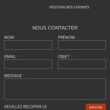
GESTION DES COOKIES
NOUS CONTACTER
NOM
*
PRÉNOM
*
EMAIL
*
OBJET
*
MESSAGE
*
VEUILLEZ RECOPIER LE
ENVOYER