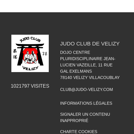
JUDO CLUB DE VELIZY
DOJO CENTRE
PLURIDISCIPLINAIRE JEAN-
LUCIEN VAZEILLE, 11 RUE
GAL EXELMANS
78140
VELIZY VILLACOUBLAY
1021797
VISITES
CLUB@JUDO-VELIZY.COM
INFORMATIONS LÉGALES
SIGNALER UN CONTENU
INAPPROPRIÉ
CHARTE COOKIES