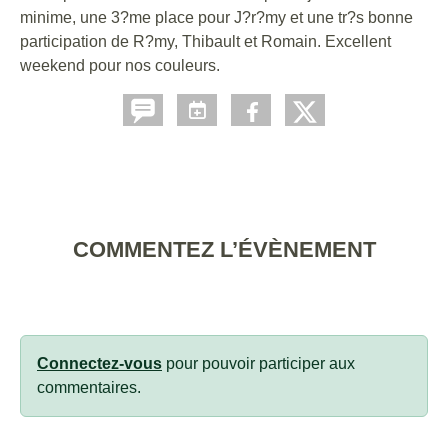
minime, une 3?me place pour J?r?my et une tr?s bonne
participation de R?my, Thibault et Romain. Excellent
weekend pour nos couleurs.
COMMENTEZ L’ÉVÈNEMENT
Connectez-vous
pour pouvoir participer aux
commentaires.