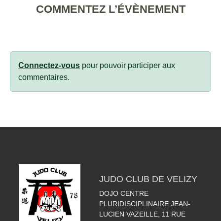
COMMENTEZ L’ÉVÈNEMENT
Connectez-vous
pour pouvoir participer aux
commentaires.
JUDO CLUB DE VELIZY
DOJO CENTRE
PLURIDISCIPLINAIRE JEAN-
LUCIEN VAZEILLE, 11 RUE