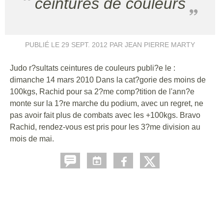
ceintures de couleurs
PUBLIÉ LE
29 SEPT. 2012
PAR JEAN PIERRE MARTY
Judo r?sultats ceintures de couleurs publi?e le :
dimanche 14 mars 2010 Dans la cat?gorie des moins de
100kgs, Rachid pour sa 2?me comp?tition de l'ann?e
monte sur la 1?re marche du podium, avec un regret, ne
pas avoir fait plus de combats avec les +100kgs. Bravo
Rachid, rendez-vous est pris pour les 3?me division au
mois de mai.