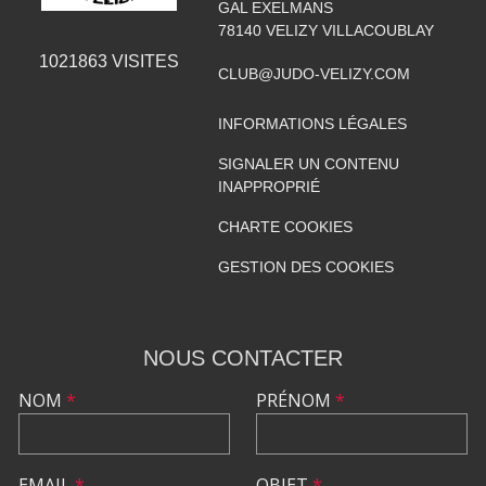
GAL EXELMANS
78140
VELIZY VILLACOUBLAY
1021863
VISITES
CLUB@JUDO-VELIZY.COM
INFORMATIONS LÉGALES
SIGNALER UN CONTENU
INAPPROPRIÉ
CHARTE COOKIES
GESTION DES COOKIES
NOUS CONTACTER
NOM
*
PRÉNOM
*
EMAIL
*
OBJET
*