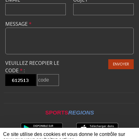
MESSAGE
*
VEUILLEZ RECOPIER LE
ENVOYER
CODE
*
:
SPORTS
REGIONS
Ce site utilise des cookies et vous donne le contrôle sur