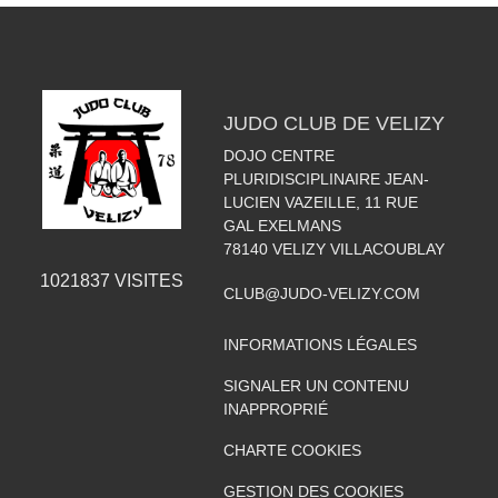
JUDO CLUB DE VELIZY
DOJO CENTRE
PLURIDISCIPLINAIRE JEAN-
LUCIEN VAZEILLE, 11 RUE
GAL EXELMANS
78140
VELIZY VILLACOUBLAY
1021837
VISITES
CLUB@JUDO-VELIZY.COM
INFORMATIONS LÉGALES
SIGNALER UN CONTENU
INAPPROPRIÉ
CHARTE COOKIES
GESTION DES COOKIES