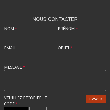
NOUS CONTACTER
NOM
*
PRÉNOM
*
EMAIL
*
OBJET
*
MESSAGE
*
VEUILLEZ RECOPIER LE
ENVOYER
CODE
*
: