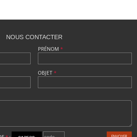
NOUS CONTACTER
PRÉNOM
*
OBJET
*
ENVOYER