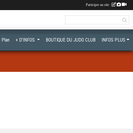
Participer au site :
 Plan
+ D'INFOS
BOUTIQUE DU JUDO CLUB
INFOS PLUS