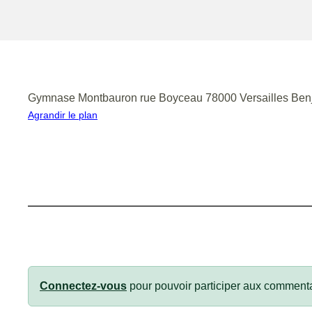
Gymnase Montbauron rue Boyceau 78000 Versailles Ben
Agrandir le plan
Connectez-vous
pour pouvoir participer aux commenta