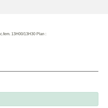
c.fem. 13H00/13H30 Plan :