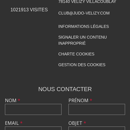
78140
VELIZY VILLACOUBLAY
1021913
VISITES
CLUB@JUDO-VELIZY.COM
INFORMATIONS LÉGALES
SIGNALER UN CONTENU
INAPPROPRIÉ
CHARTE COOKIES
GESTION DES COOKIES
NOUS CONTACTER
NOM
*
PRÉNOM
*
EMAIL
*
OBJET
*