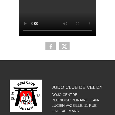
JUDO CLUB DE VELIZY
DOJO CENTRE
PLURIDISCIPLINAIRE JEAN-
LUCIEN VAZEILLE, 11 RUE
GAL EXELMANS