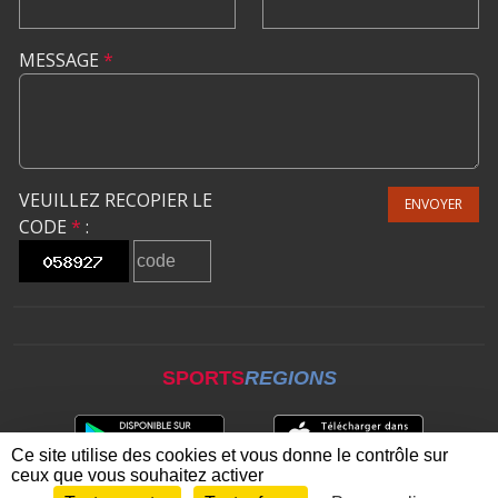
MESSAGE
*
VEUILLEZ RECOPIER LE
ENVOYER
CODE
*
:
SPORTS
REGIONS
Ce site utilise des cookies et vous donne le contrôle sur
ceux que vous souhaitez activer