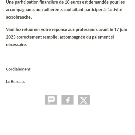
Une participation financière de 10 euros est demandée pour les
accompagnants non adhérents souhaitant participer à l’activité
accrobranche.
Veuillez retourner votre réponse aux professeurs avant le 17 juin
2023 correctement remplie, accompagnée du paiement si
nécessaire.
Cordialement
Le Bureau.