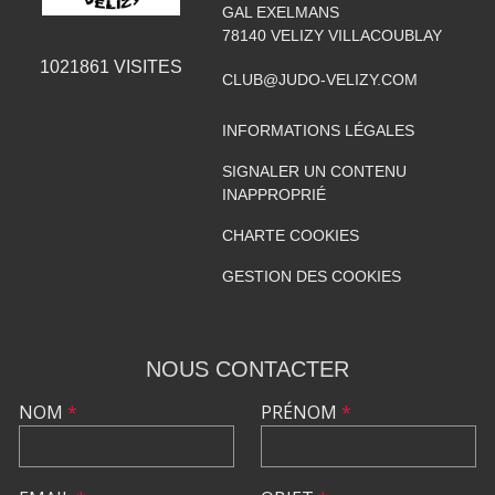
GAL EXELMANS
78140
VELIZY VILLACOUBLAY
1021861
VISITES
CLUB@JUDO-VELIZY.COM
INFORMATIONS LÉGALES
SIGNALER UN CONTENU
INAPPROPRIÉ
CHARTE COOKIES
GESTION DES COOKIES
NOUS CONTACTER
NOM
*
PRÉNOM
*