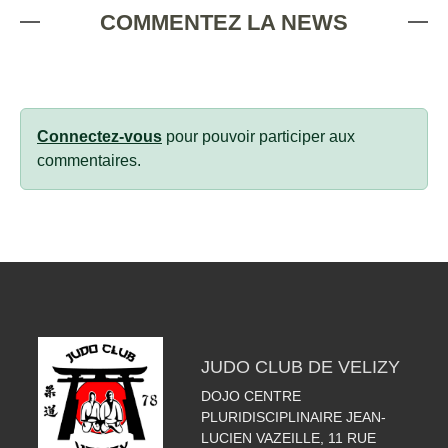
COMMENTEZ LA NEWS
Connectez-vous
pour pouvoir participer aux
commentaires.
JUDO CLUB DE VELIZY
DOJO CENTRE
PLURIDISCIPLINAIRE JEAN-
LUCIEN VAZEILLE, 11 RUE