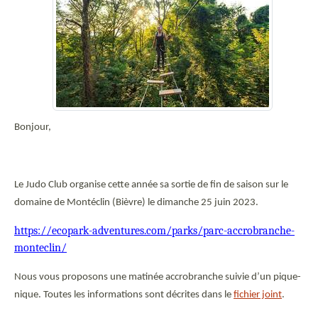
Bonjour,
Le Judo Club organise cette année sa sortie de fin de saison sur le
domaine de Montéclin (Bièvre) le dimanche 25 juin 2023.
https://ecopark-adventures.com/parks/parc-accrobranche-
monteclin/
Nous vous proposons une matinée accrobranche suivie d’un pique-
nique. Toutes les informations sont décrites dans le
fichier joint
.